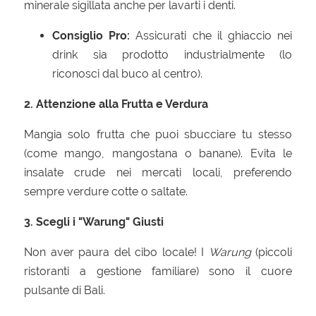
minerale sigillata anche per lavarti i denti.
Consiglio Pro:
Assicurati che il ghiaccio nei
drink sia prodotto industrialmente (lo
riconosci dal buco al centro).
2. Attenzione alla Frutta e Verdura
Mangia solo frutta che puoi sbucciare tu stesso
(come mango, mangostana o banane). Evita le
insalate crude nei mercati locali, preferendo
sempre verdure cotte o saltate.
3. Scegli i "Warung" Giusti
Non aver paura del cibo locale! I
Warung
(piccoli
ristoranti a gestione familiare) sono il cuore
pulsante di Bali.