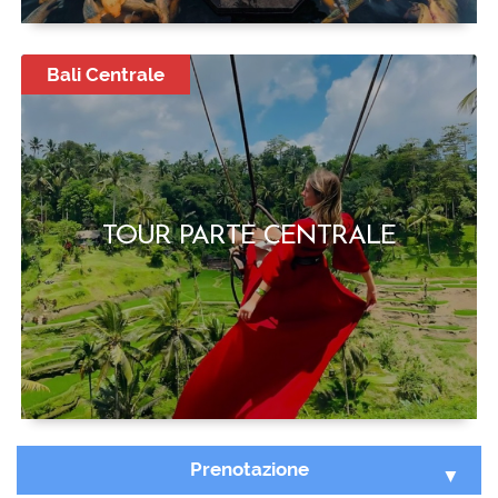
Bali Centrale
TOUR PARTE CENTRALE
Prenotazione