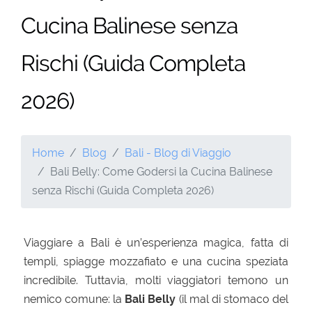
Cucina Balinese senza
Rischi (Guida Completa
2026)
Home
Blog
Bali - Blog di Viaggio
Bali Belly: Come Godersi la Cucina Balinese
senza Rischi (Guida Completa 2026)
Viaggiare a Bali è un’esperienza magica, fatta di
templi, spiagge mozzafiato e una cucina speziata
incredibile. Tuttavia, molti viaggiatori temono un
nemico comune: la
Bali Belly
(il mal di stomaco del