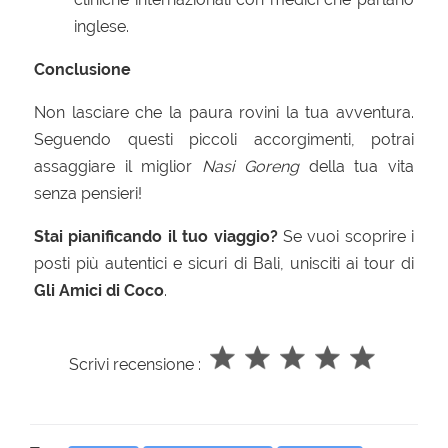
inglese.
Conclusione
Non lasciare che la paura rovini la tua avventura.
Seguendo questi piccoli accorgimenti, potrai
assaggiare il miglior
Nasi Goreng
della tua vita
senza pensieri!
Stai pianificando il tuo viaggio?
Se vuoi scoprire i
posti più autentici e sicuri di Bali, unisciti ai tour di
Gli Amici di Coco
.
Scrivi recensione :