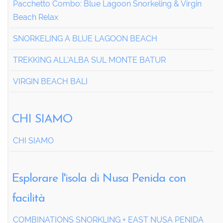
Pacchetto Combo: Blue Lagoon Snorkeling & Virgin
Beach Relax
SNORKELING A BLUE LAGOON BEACH
TREKKING ALL'ALBA SUL MONTE BATUR
VIRGIN BEACH BALI
CHI SIAMO
CHI SIAMO
Esplorare l'isola di Nusa Penida con
facilità
COMBINATIONS SNORKLING + EAST NUSA PENIDA