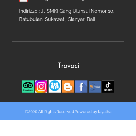
Indirizzo : Jl. SMKI Gang Ulunsui Nomor 10,
Batubulan, Sukawati, Gianyar, Bali
Trovaci
©2026 All Rights Reserved.Powered by
tayatha