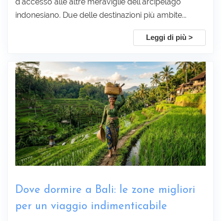
d'accesso alle altre meraviglie dell'arcipelago
indonesiano. Due delle destinazioni più ambite...
Leggi di più >
Dove dormire a Bali: le zone migliori
per un viaggio indimenticabile