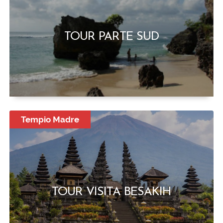
TOUR PARTE SUD
Tempio Madre
TOUR VISITA BESAKIH