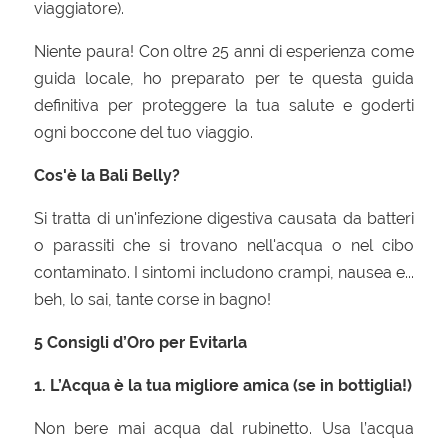
viaggiatore).
Niente paura! Con oltre 25 anni di esperienza come
guida locale, ho preparato per te questa guida
definitiva per proteggere la tua salute e goderti
ogni boccone del tuo viaggio.
Cos'è la Bali Belly?
Si tratta di un'infezione digestiva causata da batteri
o parassiti che si trovano nell'acqua o nel cibo
contaminato. I sintomi includono crampi, nausea e...
beh, lo sai, tante corse in bagno!
5 Consigli d’Oro per Evitarla
1. L’Acqua è la tua migliore amica (se in bottiglia!)
Non bere mai acqua dal rubinetto. Usa l’acqua