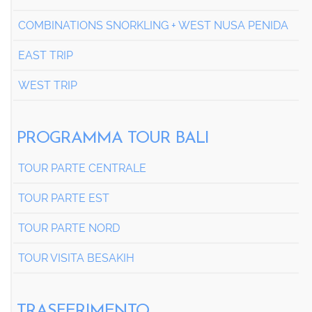
COMBINATIONS SNORKLING + WEST NUSA PENIDA
EAST TRIP
WEST TRIP
PROGRAMMA TOUR BALI
TOUR PARTE CENTRALE
TOUR PARTE EST
TOUR PARTE NORD
TOUR VISITA BESAKIH
TRASFERIMENTO