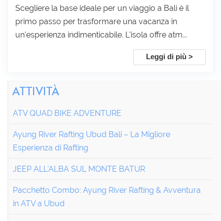
Scegliere la base ideale per un viaggio a Bali è il
primo passo per trasformare una vacanza in
un'esperienza indimenticabile. L'isola offre atm...
Leggi di più >
ATTIVITÀ
ATV QUAD BIKE ADVENTURE
Ayung River Rafting Ubud Bali – La Migliore
Esperienza di Rafting
JEEP ALL'ALBA SUL MONTE BATUR
Pacchetto Combo: Ayung River Rafting & Avventura
in ATV a Ubud