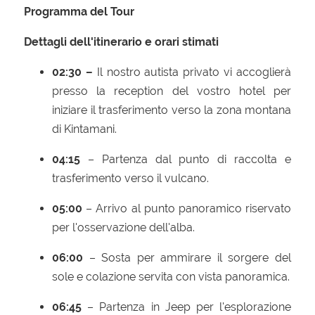
Programma del Tour
Dettagli dell'itinerario e orari stimati
02:30 –
Il nostro autista privato vi accoglierà
presso la reception del vostro hotel per
iniziare il trasferimento verso la zona montana
di Kintamani.
04:15
– Partenza dal punto di raccolta e
trasferimento verso il vulcano.
05:00
– Arrivo al punto panoramico riservato
per l'osservazione dell'alba.
06:00
– Sosta per ammirare il sorgere del
sole e colazione servita con vista panoramica.
06:45
– Partenza in Jeep per l'esplorazione