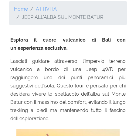
Home
ATTIVITÀ
JEEP ALL'ALBA SUL MONTE BATUR
Esplora il cuore vulcanico di Bali con
un'esperienza esclusiva.
Lasciati guidare attraverso l'impervio terreno
vulcanico a bordo di una Jeep 4WD per
raggiungere uno dei punti panoramici più
suggestivi dell'isola. Questo tour è pensato per chi
desidera vivere lo spettacolo dell'alba sul Monte
Batur con il massimo del comfort, evitando il lungo
trekking a piedi ma mantenendo tutto il fascino
dell'esplorazione.