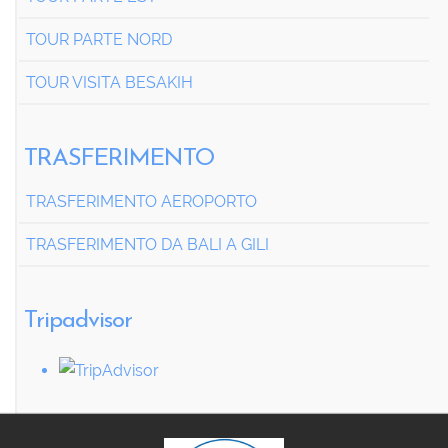
TOUR PARTE NORD
TOUR VISITA BESAKIH
TRASFERIMENTO
TRASFERIMENTO AEROPORTO
TRASFERIMENTO DA BALI A GILI
Tripadvisor