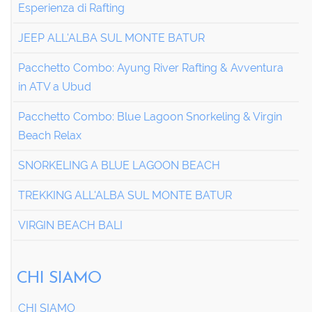
Esperienza di Rafting
JEEP ALL'ALBA SUL MONTE BATUR
Pacchetto Combo: Ayung River Rafting & Avventura
in ATV a Ubud
Pacchetto Combo: Blue Lagoon Snorkeling & Virgin
Beach Relax
SNORKELING A BLUE LAGOON BEACH
TREKKING ALL'ALBA SUL MONTE BATUR
VIRGIN BEACH BALI
CHI SIAMO
CHI SIAMO