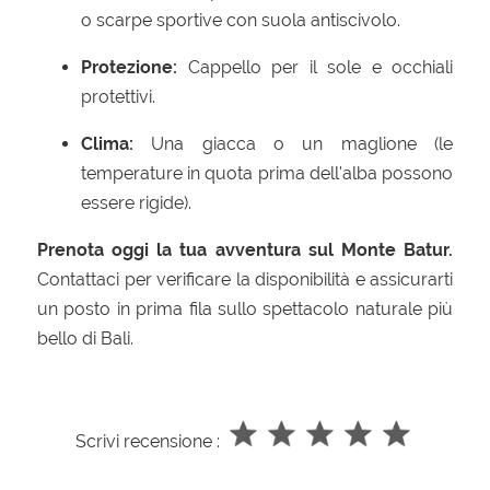
o scarpe sportive con suola antiscivolo.
Protezione:
Cappello per il sole e occhiali
protettivi.
Clima:
Una giacca o un maglione (le
temperature in quota prima dell'alba possono
essere rigide).
Prenota oggi la tua avventura sul Monte Batur.
Contattaci per verificare la disponibilità e assicurarti
un posto in prima fila sullo spettacolo naturale più
bello di Bali.
Scrivi recensione :