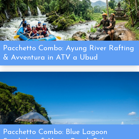
Pacchetto Combo: Ayung River Rafting
& Avventura in ATV a Ubud
Pacchetto Combo: Blue Lagoon