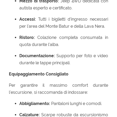
Mezzo di trasporto:
Jeep 4WD dedicata con
autista esperto e certificato.
Accessi:
Tutti i biglietti d'ingresso necessari
per l'area del Monte Batur e della Lava Nera.
Ristoro:
Colazione completa consumata in
quota durante l'alba.
Documentazione:
Supporto per foto e video
durante le tappe principali.
Equipaggiamento Consigliato
Per garantire il massimo comfort durante
l'escursione, si raccomanda di indossare:
Abbigliamento:
Pantaloni lunghi e comodi.
Calzature:
Scarpe robuste da escursionismo