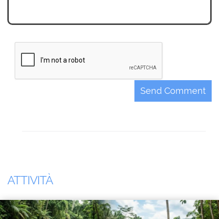
Send Comment
ATTIVITÀ