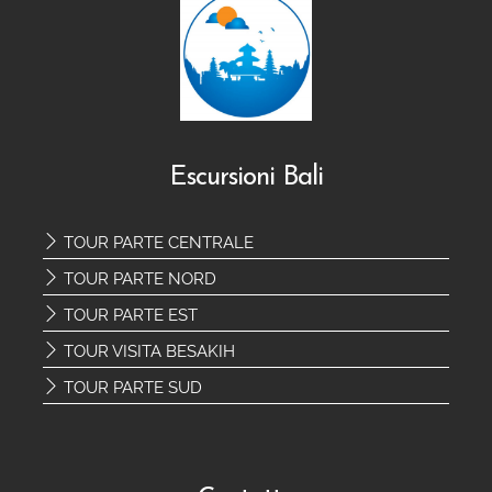
Escursioni Bali
TOUR PARTE CENTRALE
TOUR PARTE NORD
TOUR PARTE EST
TOUR VISITA BESAKIH
TOUR PARTE SUD