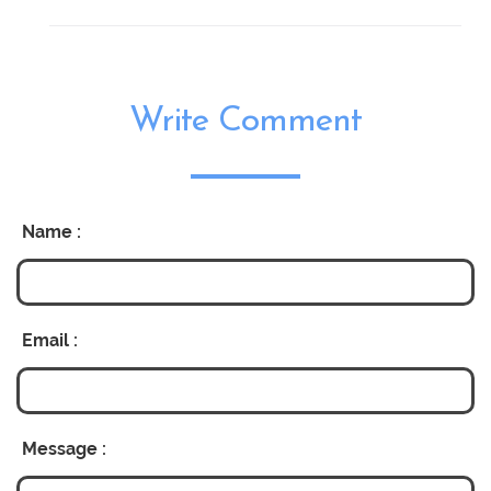
Write Comment
Name :
Email :
Message :