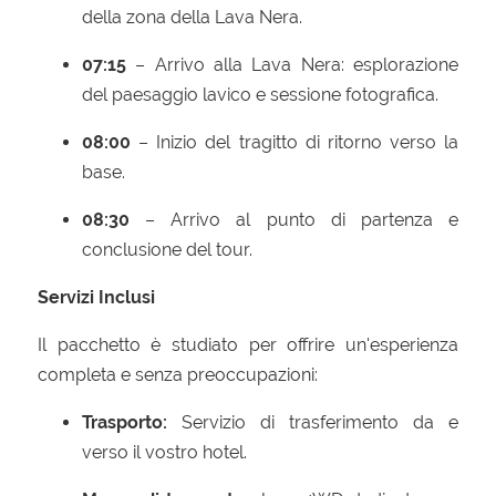
della zona della Lava Nera.
07:15
– Arrivo alla Lava Nera: esplorazione
del paesaggio lavico e sessione fotografica.
08:00
– Inizio del tragitto di ritorno verso la
base.
08:30
– Arrivo al punto di partenza e
conclusione del tour.
Servizi Inclusi
Il pacchetto è studiato per offrire un'esperienza
completa e senza preoccupazioni:
Trasporto:
Servizio di trasferimento da e
verso il vostro hotel.