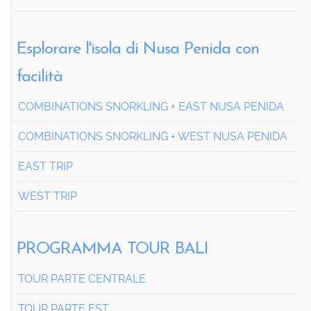
Esplorare l'isola di Nusa Penida con
facilità
COMBINATIONS SNORKLING + EAST NUSA PENIDA
COMBINATIONS SNORKLING + WEST NUSA PENIDA
EAST TRIP
WEST TRIP
PROGRAMMA TOUR BALI
TOUR PARTE CENTRALE
TOUR PARTE EST