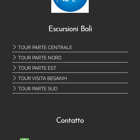
Escursioni Bali
TOUR PARTE CENTRALE
TOUR PARTE NORD
TOUR PARTE EST
TOUR VISITA BESAKIH
TOUR PARTE SUD
Contatto