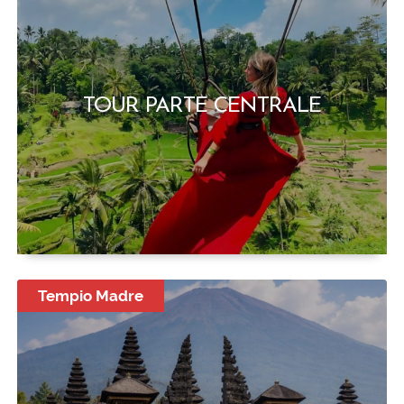
TOUR PARTE CENTRALE
Tempio Madre