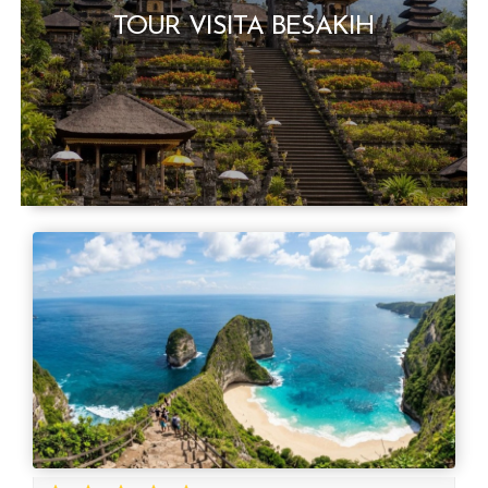
TOUR VISITA BESAKIH