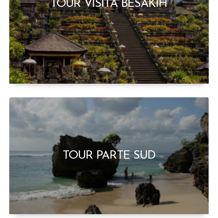
TOUR VISITA BESAKIH
TOUR PARTE SUD