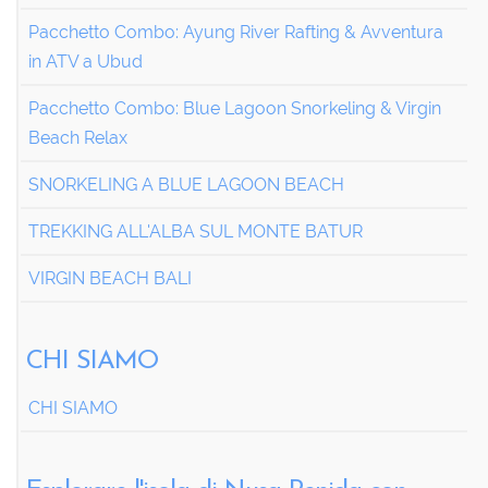
Pacchetto Combo: Ayung River Rafting & Avventura
in ATV a Ubud
Pacchetto Combo: Blue Lagoon Snorkeling & Virgin
Beach Relax
SNORKELING A BLUE LAGOON BEACH
TREKKING ALL'ALBA SUL MONTE BATUR
VIRGIN BEACH BALI
CHI SIAMO
CHI SIAMO