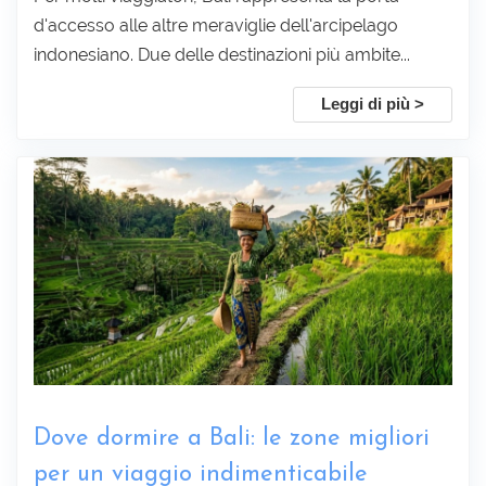
d'accesso alle altre meraviglie dell'arcipelago
indonesiano. Due delle destinazioni più ambite...
Leggi di più >
Sottoscrivi
Dove dormire a Bali: le zone migliori
per un viaggio indimenticabile