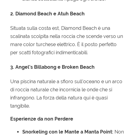
2. Diamond Beach e Atuh Beach
Situata sulla costa est, Diamond Beach è una
scalinata scolpita nella roccia che scende verso un
mare color turchese elettrico. È il posto perfetto
per scatti fotografici indimenticabili.
3. Angel’s Billabong e Broken Beach
Una piscina naturale a sfioro sull'oceano e un arco
di roccia naturale che incornicia le onde che si
infrangono. La forza della natura qui è quasi
tangibile.
Esperienze da non Perdere
Snorkeling con le Mante a Manta Point:
Non