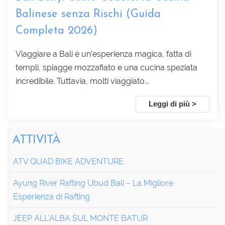
Balinese senza Rischi (Guida
Completa 2026)
Viaggiare a Bali è un’esperienza magica, fatta di
templi, spiagge mozzafiato e una cucina speziata
incredibile. Tuttavia, molti viaggiato...
Leggi di più >
ATTIVITÀ
ATV QUAD BIKE ADVENTURE
Ayung River Rafting Ubud Bali – La Migliore
Esperienza di Rafting
JEEP ALL'ALBA SUL MONTE BATUR