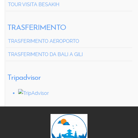
TOUR VISITA BESAKIH
TRASFERIMENTO
TRASFERIMENTO AEROPORTO
TRASFERIMENTO DA BALI A GILI
Tripadvisor