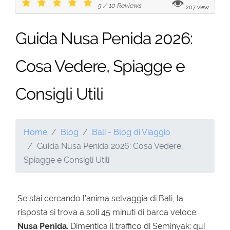
5
/
10
Reviews
207 view
Guida Nusa Penida 2026:
Cosa Vedere, Spiagge e
Consigli Utili
Home
Blog
Bali - Blog di Viaggio
Guida Nusa Penida 2026: Cosa Vedere,
Spiagge e Consigli Utili
Se stai cercando l'anima selvaggia di Bali, la
risposta si trova a soli 45 minuti di barca veloce:
Nusa Penida
. Dimentica il traffico di Seminyak; qui