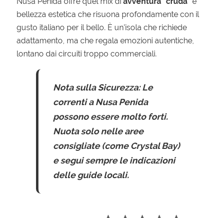
Nusa Penida offre quel mix di
avventura "cruda"
e
bellezza estetica che risuona profondamente con il
gusto italiano per il bello. È un'isola che richiede
adattamento, ma che regala emozioni autentiche,
lontano dai circuiti troppo commerciali.
Nota sulla Sicurezza:
Le
correnti a Nusa Penida
possono essere molto forti.
Nuota solo nelle aree
consigliate (come Crystal Bay)
e segui sempre le indicazioni
delle guide locali.