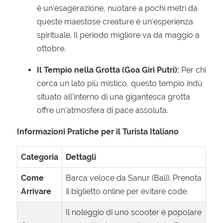
è un'esagerazione, nuotare a pochi metri da
queste maestose creature è un'esperienza
spirituale. Il periodo migliore va da maggio a
ottobre.
Il Tempio nella Grotta (Goa Giri Putri):
Per chi
cerca un lato più mistico, questo tempio indù
situato all'interno di una gigantesca grotta
offre un'atmosfera di pace assoluta.
Informazioni Pratiche per il Turista Italiano
Categoria
Dettagli
Come
Barca veloce da Sanur (Bali). Prenota
Arrivare
il biglietto online per evitare code.
Il noleggio di uno scooter è popolare