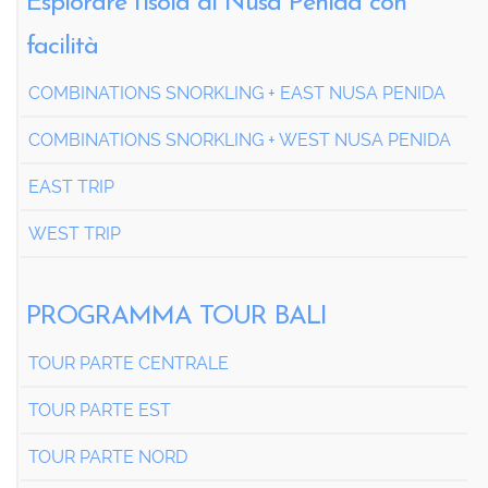
Esplorare l'isola di Nusa Penida con
facilità
COMBINATIONS SNORKLING + EAST NUSA PENIDA
COMBINATIONS SNORKLING + WEST NUSA PENIDA
EAST TRIP
WEST TRIP
PROGRAMMA TOUR BALI
TOUR PARTE CENTRALE
TOUR PARTE EST
TOUR PARTE NORD