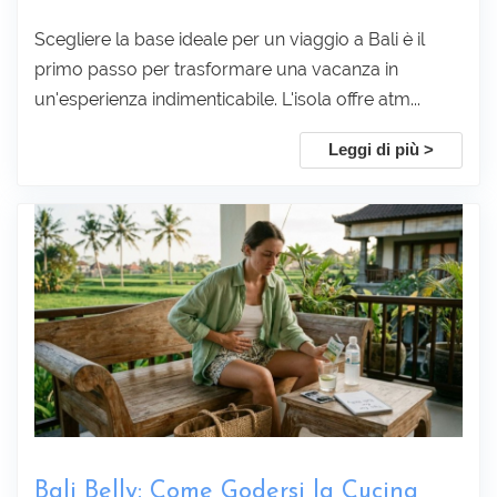
Scegliere la base ideale per un viaggio a Bali è il
primo passo per trasformare una vacanza in
un'esperienza indimenticabile. L'isola offre atm...
Leggi di più >
Bali Belly: Come Godersi la Cucina