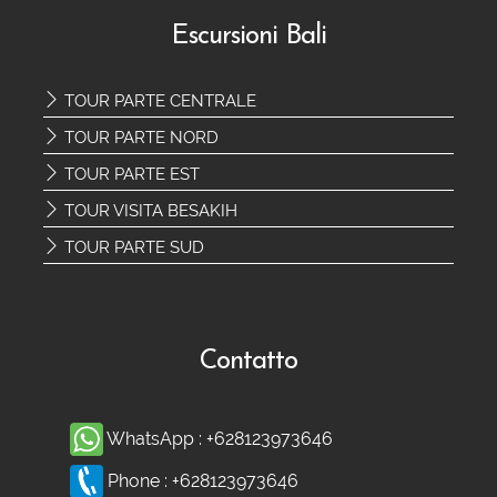
Escursioni Bali
TOUR PARTE CENTRALE
TOUR PARTE NORD
TOUR PARTE EST
TOUR VISITA BESAKIH
TOUR PARTE SUD
Contatto
WhatsApp :
+628123973646
Phone :
+628123973646