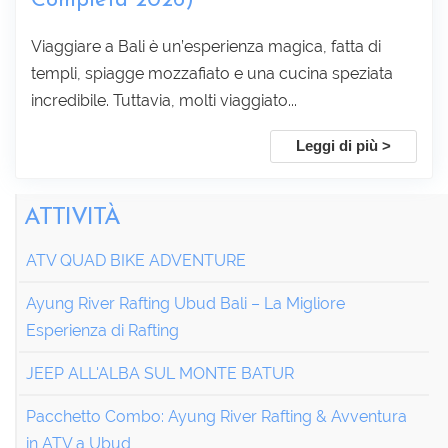
Completa 2026)
Viaggiare a Bali è un’esperienza magica, fatta di
templi, spiagge mozzafiato e una cucina speziata
incredibile. Tuttavia, molti viaggiato...
Leggi di più >
ATTIVITÀ
ATV QUAD BIKE ADVENTURE
Ayung River Rafting Ubud Bali – La Migliore
Esperienza di Rafting
JEEP ALL'ALBA SUL MONTE BATUR
Pacchetto Combo: Ayung River Rafting & Avventura
in ATV a Ubud