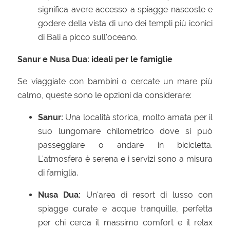
significa avere accesso a spiagge nascoste e
godere della vista di uno dei templi più iconici
di Bali a picco sull'oceano.
Sanur e Nusa Dua: ideali per le famiglie
Se viaggiate con bambini o cercate un mare più
calmo, queste sono le opzioni da considerare:
Sanur:
Una località storica, molto amata per il
suo lungomare chilometrico dove si può
passeggiare o andare in bicicletta.
L'atmosfera è serena e i servizi sono a misura
di famiglia.
Nusa Dua:
Un'area di resort di lusso con
spiagge curate e acque tranquille, perfetta
per chi cerca il massimo comfort e il relax