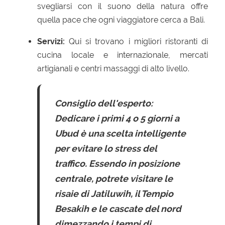
svegliarsi con il suono della natura offre
quella pace che ogni viaggiatore cerca a Bali.
Servizi:
Qui si trovano i migliori ristoranti di
cucina locale e internazionale, mercati
artigianali e centri massaggi di alto livello.
Consiglio dell'esperto:
Dedicare i primi 4 o 5 giorni a
Ubud è una scelta intelligente
per evitare lo stress del
traffico. Essendo in posizione
centrale, potrete visitare le
risaie di Jatiluwih, il Tempio
Besakih e le cascate del nord
dimezzando i tempi di