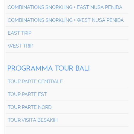
COMBINATIONS SNORKLING + EAST NUSA PENIDA
COMBINATIONS SNORKLING + WEST NUSA PENIDA
EAST TRIP
WEST TRIP
PROGRAMMA TOUR BALI
TOUR PARTE CENTRALE
TOUR PARTE EST
TOUR PARTE NORD
TOUR VISITA BESAKIH