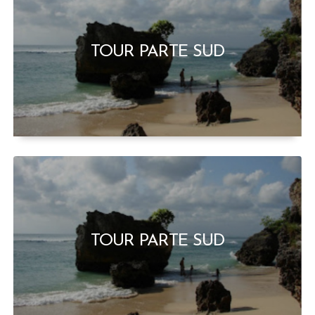
TOUR PARTE SUD
TOUR PARTE SUD