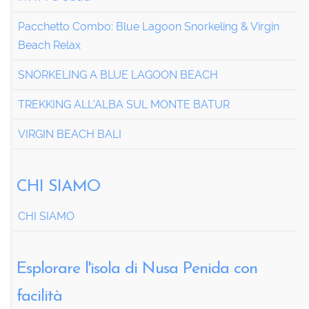
Pacchetto Combo: Blue Lagoon Snorkeling & Virgin
Beach Relax
SNORKELING A BLUE LAGOON BEACH
TREKKING ALL'ALBA SUL MONTE BATUR
VIRGIN BEACH BALI
CHI SIAMO
CHI SIAMO
Esplorare l'isola di Nusa Penida con
facilità