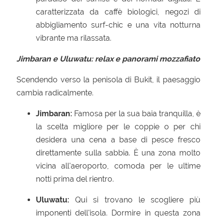
caratterizzata da caffè biologici, negozi di
abbigliamento surf-chic e una vita notturna
vibrante ma rilassata.
Jimbaran e Uluwatu: relax e panorami mozzafiato
Scendendo verso la penisola di Bukit, il paesaggio
cambia radicalmente.
Jimbaran:
Famosa per la sua baia tranquilla, è
la scelta migliore per le coppie o per chi
desidera una cena a base di pesce fresco
direttamente sulla sabbia. È una zona molto
vicina all'aeroporto, comoda per le ultime
notti prima del rientro.
Uluwatu:
Qui si trovano le scogliere più
imponenti dell'isola. Dormire in questa zona