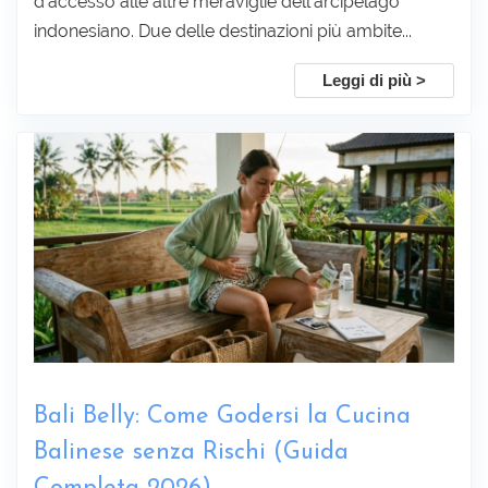
d'accesso alle altre meraviglie dell'arcipelago
indonesiano. Due delle destinazioni più ambite...
Leggi di più >
Bali Belly: Come Godersi la Cucina
Balinese senza Rischi (Guida