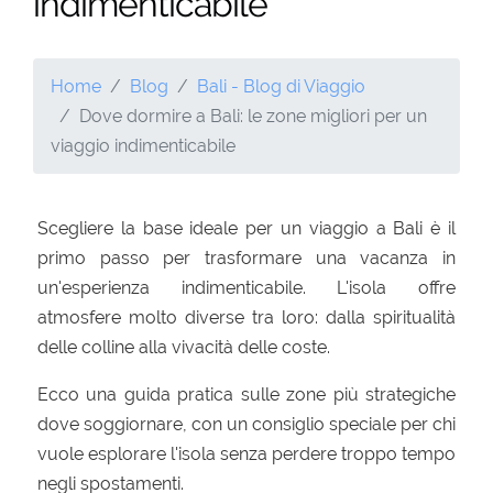
indimenticabile
Home
Blog
Bali - Blog di Viaggio
Dove dormire a Bali: le zone migliori per un
viaggio indimenticabile
Scegliere la base ideale per un viaggio a Bali è il
primo passo per trasformare una vacanza in
un'esperienza indimenticabile. L'isola offre
atmosfere molto diverse tra loro: dalla spiritualità
delle colline alla vivacità delle coste.
Ecco una guida pratica sulle zone più strategiche
dove soggiornare, con un consiglio speciale per chi
vuole esplorare l'isola senza perdere troppo tempo
negli spostamenti.