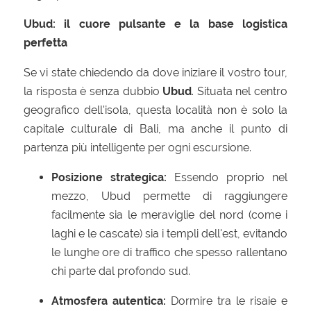
Ubud: il cuore pulsante e la base logistica
perfetta
Se vi state chiedendo da dove iniziare il vostro tour,
la risposta è senza dubbio
Ubud
. Situata nel centro
geografico dell'isola, questa località non è solo la
capitale culturale di Bali, ma anche il punto di
partenza più intelligente per ogni escursione.
Posizione strategica:
Essendo proprio nel
mezzo, Ubud permette di raggiungere
facilmente sia le meraviglie del nord (come i
laghi e le cascate) sia i templi dell'est, evitando
le lunghe ore di traffico che spesso rallentano
chi parte dal profondo sud.
Atmosfera autentica:
Dormire tra le risaie e