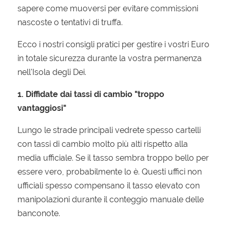
sapere come muoversi per evitare commissioni
nascoste o tentativi di truffa.
Ecco i nostri consigli pratici per gestire i vostri Euro
in totale sicurezza durante la vostra permanenza
nell'Isola degli Dei.
1. Diffidate dai tassi di cambio "troppo
vantaggiosi"
Lungo le strade principali vedrete spesso cartelli
con tassi di cambio molto più alti rispetto alla
media ufficiale. Se il tasso sembra troppo bello per
essere vero, probabilmente lo è. Questi uffici non
ufficiali spesso compensano il tasso elevato con
manipolazioni durante il conteggio manuale delle
banconote.