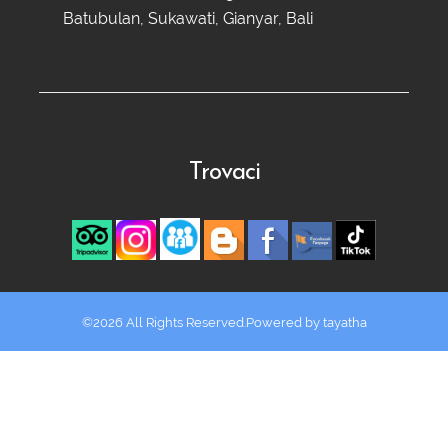
Batubulan, Sukawati, Gianyar, Bali
Trovaci
©2026 All Rights Reserved.Powered by
tayatha