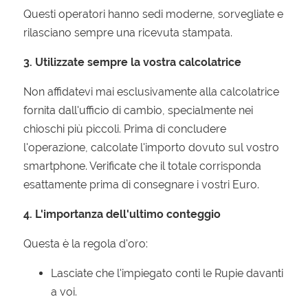
Questi operatori hanno sedi moderne, sorvegliate e
rilasciano sempre una ricevuta stampata.
3. Utilizzate sempre la vostra calcolatrice
Non affidatevi mai esclusivamente alla calcolatrice
fornita dall'ufficio di cambio, specialmente nei
chioschi più piccoli. Prima di concludere
l'operazione, calcolate l'importo dovuto sul vostro
smartphone. Verificate che il totale corrisponda
esattamente prima di consegnare i vostri Euro.
4. L'importanza dell'ultimo conteggio
Questa è la regola d'oro:
Lasciate che l'impiegato conti le Rupie davanti
a voi.