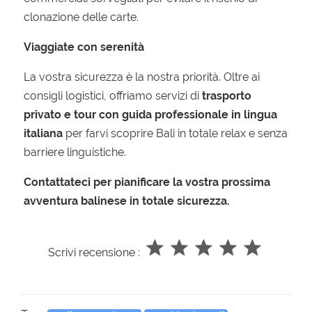
clonazione delle carte.
Viaggiate con serenità
La vostra sicurezza è la nostra priorità. Oltre ai
consigli logistici, offriamo servizi di
trasporto
privato e tour con guida professionale in lingua
italiana
per farvi scoprire Bali in totale relax e senza
barriere linguistiche.
Contattateci per pianificare la vostra prossima
avventura balinese in totale sicurezza.
Scrivi recensione :