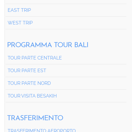
EAST TRIP
WEST TRIP
PROGRAMMA TOUR BALI
TOUR PARTE CENTRALE
TOUR PARTE EST
TOUR PARTE NORD
TOUR VISITA BESAKIH
TRASFERIMENTO
TRASFERIMENTO AEROPORTO