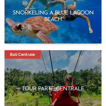
SNORKELING A BLUE LAGOON
BEACH
Bali Centrale
TOUR PARTE CENTRALE