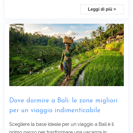
Leggi di più >
Dove dormire a Bali: le zone migliori
per un viaggio indimenticabile
Scegliere la base ideale per un viaggio a Bali è il
primo passo per trasformare una vacanza in