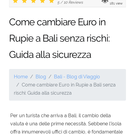
5
/
10
Reviews
181 view
Come cambiare Euro in
Rupie a Bali senza rischi:
Guida alla sicurezza
Home
Blog
Bali - Blog di Viaggio
Come cambiare Euro in Rupie a Bali senza
rischi: Guida alla sicurezza
Per un turista che arriva a Bali, il cambio della
valuta è una delle prime necessità. Sebbene l'isola
offra innumerevoli uffici di cambio, è fondamentale