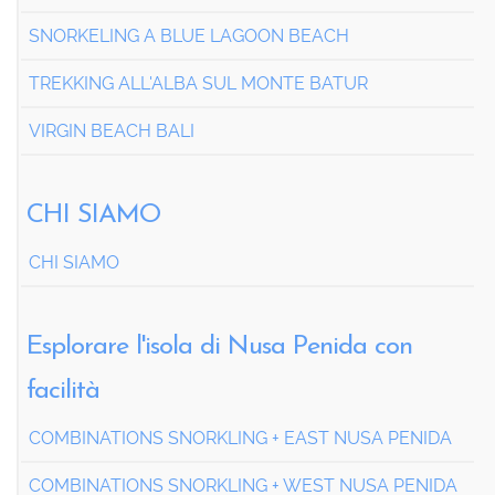
SNORKELING A BLUE LAGOON BEACH
TREKKING ALL'ALBA SUL MONTE BATUR
VIRGIN BEACH BALI
CHI SIAMO
CHI SIAMO
Esplorare l'isola di Nusa Penida con
facilità
COMBINATIONS SNORKLING + EAST NUSA PENIDA
COMBINATIONS SNORKLING + WEST NUSA PENIDA