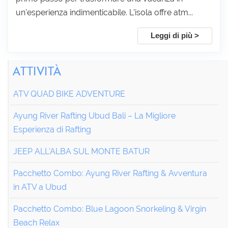
un'esperienza indimenticabile. L'isola offre atm...
Leggi di più >
ATTIVITÀ
ATV QUAD BIKE ADVENTURE
Ayung River Rafting Ubud Bali – La Migliore
Esperienza di Rafting
JEEP ALL'ALBA SUL MONTE BATUR
Pacchetto Combo: Ayung River Rafting & Avventura
in ATV a Ubud
Pacchetto Combo: Blue Lagoon Snorkeling & Virgin
Beach Relax