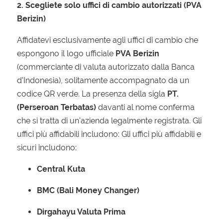
2. Scegliete solo uffici di cambio autorizzati (PVA
Berizin)
Affidatevi esclusivamente agli uffici di cambio che
espongono il logo ufficiale
PVA Berizin
(commerciante di valuta autorizzato dalla Banca
d'Indonesia), solitamente accompagnato da un
codice QR verde. La presenza della sigla
PT.
(Perseroan Terbatas)
davanti al nome conferma
che si tratta di un'azienda legalmente registrata. Gli
uffici più affidabili includono: Gli uffici più affidabili e
sicuri includono:
Central Kuta
BMC (Bali Money Changer)
Dirgahayu Valuta Prima