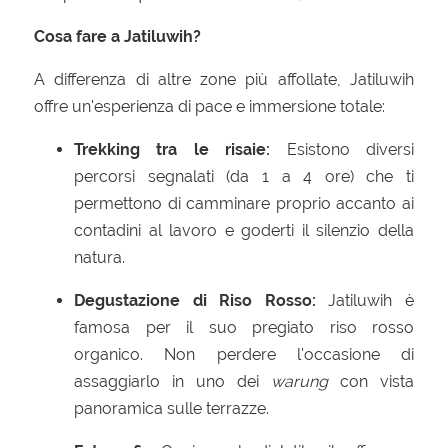
Cosa fare a Jatiluwih?
A differenza di altre zone più affollate, Jatiluwih
offre un'esperienza di pace e immersione totale:
Trekking tra le risaie:
Esistono diversi
percorsi segnalati (da 1 a 4 ore) che ti
permettono di camminare proprio accanto ai
contadini al lavoro e goderti il silenzio della
natura.
Degustazione di Riso Rosso:
Jatiluwih è
famosa per il suo pregiato riso rosso
organico. Non perdere l'occasione di
assaggiarlo in uno dei
warung
con vista
panoramica sulle terrazze.