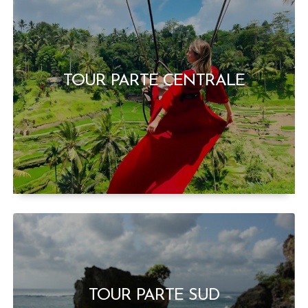
TOUR PARTE CENTRALE
TOUR PARTE SUD