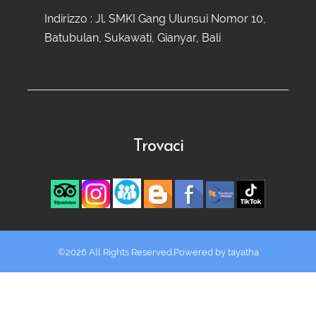
Indirizzo : Jl. SMKI Gang Ulunsui Nomor 10,
Batubulan, Sukawati, Gianyar, Bali
Trovaci
©2026 All Rights Reserved.Powered by
tayatha