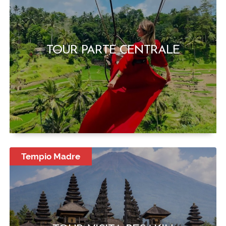
TOUR PARTE CENTRALE
Tempio Madre