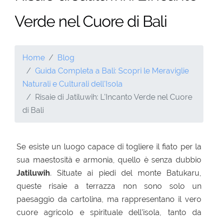
Verde nel Cuore di Bali
Home
Blog
Guida Completa a Bali: Scopri le Meraviglie
Naturali e Culturali dell'Isola
Risaie di Jatiluwih: L'Incanto Verde nel Cuore
di Bali
Se esiste un luogo capace di togliere il fiato per la
sua maestosità e armonia, quello è senza dubbio
Jatiluwih
. Situate ai piedi del monte Batukaru,
queste risaie a terrazza non sono solo un
paesaggio da cartolina, ma rappresentano il vero
cuore agricolo e spirituale dell'isola, tanto da