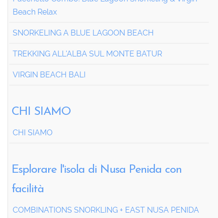
Beach Relax
SNORKELING A BLUE LAGOON BEACH
TREKKING ALL'ALBA SUL MONTE BATUR
VIRGIN BEACH BALI
CHI SIAMO
CHI SIAMO
Esplorare l'isola di Nusa Penida con
facilità
COMBINATIONS SNORKLING + EAST NUSA PENIDA