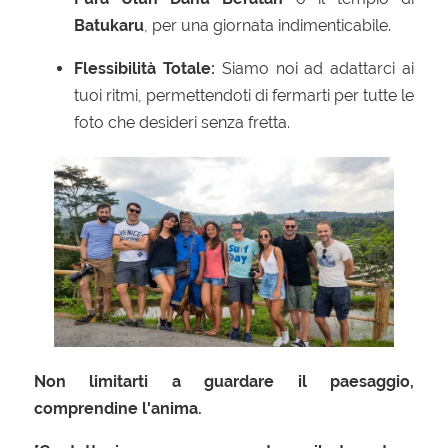
Batukaru
, per una giornata indimenticabile.
Flessibilità Totale:
Siamo noi ad adattarci ai
tuoi ritmi, permettendoti di fermarti per tutte le
foto che desideri senza fretta.
Non limitarti a guardare il paesaggio,
comprendine l'anima.