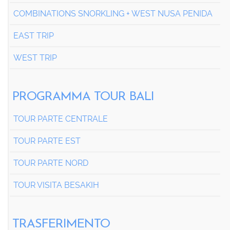
COMBINATIONS SNORKLING + WEST NUSA PENIDA
EAST TRIP
WEST TRIP
PROGRAMMA TOUR BALI
TOUR PARTE CENTRALE
TOUR PARTE EST
TOUR PARTE NORD
TOUR VISITA BESAKIH
TRASFERIMENTO