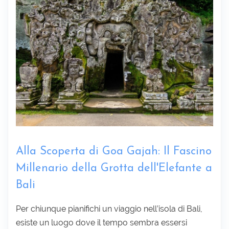
Sottoscrivi
Alla Scoperta di Goa Gajah: Il Fascino
Millenario della Grotta dell'Elefante a
Bali
Per chiunque pianifichi un viaggio nell’isola di Bali,
esiste un luogo dove il tempo sembra essersi