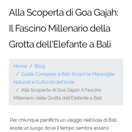
Alla Scoperta di Goa Gajah:
Il Fascino Millenario della
Grotta dell'Elefante a Bali
Home
Blog
Guida Completa a Bali: Scopri le Meraviglie
Naturali e Culturali dell'Isola
Alla Scoperta di Goa Gajah: Il Fascino
Millenario della Grotta dell'Elefante a Bali
Per chiunque pianifichi un viaggio nell’isola di Bali,
esiste un luogo dove il tempo sembra essersi