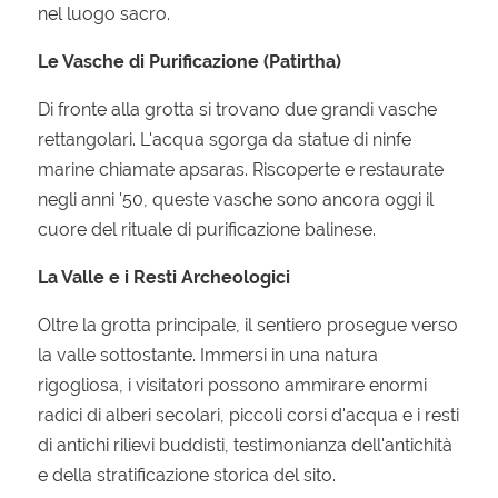
nel luogo sacro.
Le Vasche di Purificazione (Patirtha)
Di fronte alla grotta si trovano due grandi vasche
rettangolari. L'acqua sgorga da statue di ninfe
marine chiamate apsaras. Riscoperte e restaurate
negli anni '50, queste vasche sono ancora oggi il
cuore del rituale di purificazione balinese.
La Valle e i Resti Archeologici
Oltre la grotta principale, il sentiero prosegue verso
la valle sottostante. Immersi in una natura
rigogliosa, i visitatori possono ammirare enormi
radici di alberi secolari, piccoli corsi d'acqua e i resti
di antichi rilievi buddisti, testimonianza dell'antichità
e della stratificazione storica del sito.