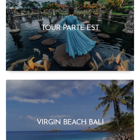
TOUR PARTE EST
VIRGIN BEACH BALI