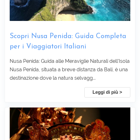
Scopri Nusa Penida: Guida Completa
per i Viaggiatori Italiani
Nusa Penida: Guida alle Meraviglie Naturali dell'Isola
Nusa Penida, situata a breve distanza da Bali, è una
destinazione dove la natura selvagg...
Leggi di più >