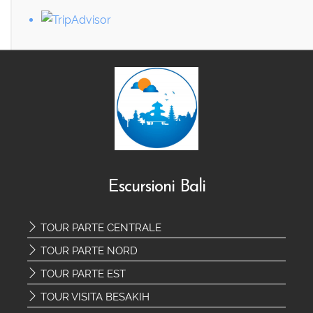
Escursioni Bali
TOUR PARTE CENTRALE
TOUR PARTE NORD
TOUR PARTE EST
TOUR VISITA BESAKIH