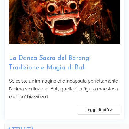
La Danza Sacra del Barong:
Tradizione e Magia di Bali
Se esiste un’immagine che incapsula perfettamente
l’anima spirituale di Bali, quella è la figura maestosa
e un po’ bizzarra d...
Leggi di più >