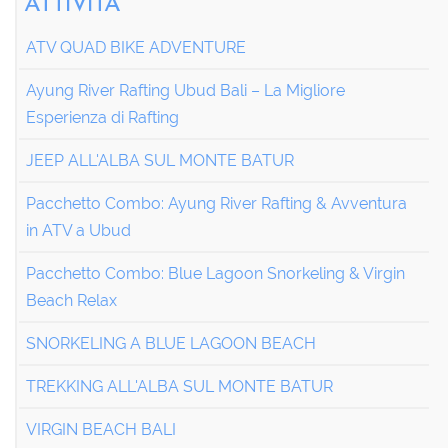
ATTIVITÀ
ATV QUAD BIKE ADVENTURE
Ayung River Rafting Ubud Bali – La Migliore
Esperienza di Rafting
JEEP ALL'ALBA SUL MONTE BATUR
Pacchetto Combo: Ayung River Rafting & Avventura
in ATV a Ubud
Pacchetto Combo: Blue Lagoon Snorkeling & Virgin
Beach Relax
SNORKELING A BLUE LAGOON BEACH
TREKKING ALL'ALBA SUL MONTE BATUR
VIRGIN BEACH BALI