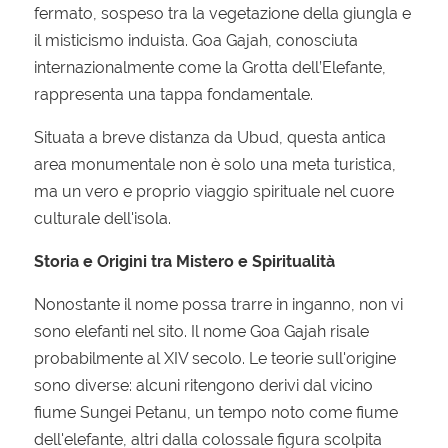
fermato, sospeso tra la vegetazione della giungla e
il misticismo induista. Goa Gajah, conosciuta
internazionalmente come la Grotta dell’Elefante,
rappresenta una tappa fondamentale.
Situata a breve distanza da Ubud, questa antica
area monumentale non è solo una meta turistica,
ma un vero e proprio viaggio spirituale nel cuore
culturale dell'isola.
Storia e Origini tra Mistero e Spiritualità
Nonostante il nome possa trarre in inganno, non vi
sono elefanti nel sito. Il nome Goa Gajah risale
probabilmente al XIV secolo. Le teorie sull'origine
sono diverse: alcuni ritengono derivi dal vicino
fiume Sungei Petanu, un tempo noto come fiume
dell'elefante, altri dalla colossale figura scolpita