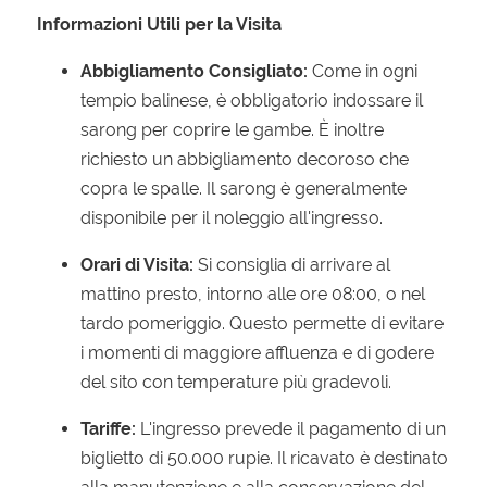
Informazioni Utili per la Visita
Abbigliamento Consigliato:
Come in ogni
tempio balinese, è obbligatorio indossare il
sarong per coprire le gambe. È inoltre
richiesto un abbigliamento decoroso che
copra le spalle. Il sarong è generalmente
disponibile per il noleggio all'ingresso.
Orari di Visita:
Si consiglia di arrivare al
mattino presto, intorno alle ore 08:00, o nel
tardo pomeriggio. Questo permette di evitare
i momenti di maggiore affluenza e di godere
del sito con temperature più gradevoli.
Tariffe:
L'ingresso prevede il pagamento di un
biglietto di 50.000 rupie. Il ricavato è destinato