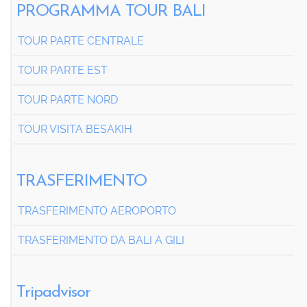
PROGRAMMA TOUR BALI
TOUR PARTE CENTRALE
TOUR PARTE EST
TOUR PARTE NORD
TOUR VISITA BESAKIH
TRASFERIMENTO
TRASFERIMENTO AEROPORTO
TRASFERIMENTO DA BALI A GILI
Tripadvisor