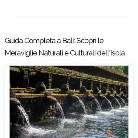
Guida Completa a Bali: Scopri le
Meraviglie Naturali e Culturali dell'Isola