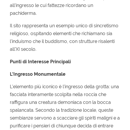
all'ingresso le cui fattezze ricordano un
pachiderma.
Il sito rappresenta un esempio unico di sincretismo
religioso, ospitando elementi che richiamano sia
l'induismo che il buddismo, con strutture risalenti
all'XI secolo.
Punti di Interesse Principali
L'Ingresso Monumentale
L'elemento più iconico è l'ingresso della grotta: una
facciata interamente scolpita nella roccia che
raffigura una creatura demoniaca con la bocca
spalancata. Secondo la tradizione locale, queste
sembianze servono a scacciare gli spiriti maligni e a
purificare i pensieri di chiunque decida di entrare