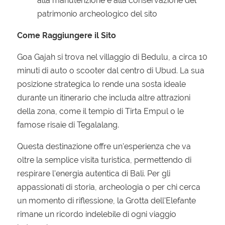
alla manutenzione e alla conservazione del
patrimonio archeologico del sito
Come Raggiungere il Sito
Goa Gajah si trova nel villaggio di Bedulu, a circa 10
minuti di auto o scooter dal centro di Ubud. La sua
posizione strategica lo rende una sosta ideale
durante un itinerario che includa altre attrazioni
della zona, come il tempio di Tirta Empul o le
famose risaie di Tegalalang.
Questa destinazione offre un'esperienza che va
oltre la semplice visita turistica, permettendo di
respirare l'energia autentica di Bali. Per gli
appassionati di storia, archeologia o per chi cerca
un momento di riflessione, la Grotta dell'Elefante
rimane un ricordo indelebile di ogni viaggio