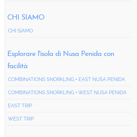
CHI SIAMO
CHI SIAMO
Esplorare l'isola di Nusa Penida con
facilità
COMBINATIONS SNORKLING + EAST NUSA PENIDA
COMBINATIONS SNORKLING + WEST NUSA PENIDA
EAST TRIP
WEST TRIP