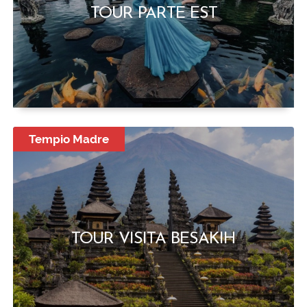
TOUR PARTE EST
Tempio Madre
TOUR VISITA BESAKIH