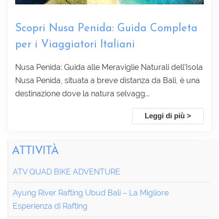
Scopri Nusa Penida: Guida Completa
per i Viaggiatori Italiani
Nusa Penida: Guida alle Meraviglie Naturali dell'Isola
Nusa Penida, situata a breve distanza da Bali, è una
destinazione dove la natura selvagg...
Leggi di più >
ATTIVITÀ
ATV QUAD BIKE ADVENTURE
Ayung River Rafting Ubud Bali – La Migliore
Esperienza di Rafting