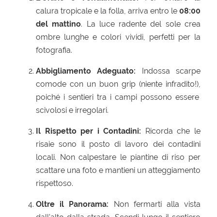
calura tropicale e la folla,
arriva entro le
08:00
del mattino
.
La luce radente del sole crea
ombre lunghe e colori vividi,
perfetti per la
fotografia.
Abbigliamento Adeguato:
Indossa scarpe
comode con un buon grip (niente infradito!
),
poiché i sentieri tra i campi possono essere
scivolosi e irregolari.
Il Rispetto per i Contadini:
Ricorda che le
risaie sono il posto di lavoro dei contadini
locali.
Non calpestare le piantine di riso per
scattare una foto e mantieni un atteggiamento
rispettoso.
Oltre il Panorama:
Non fermarti alla vista