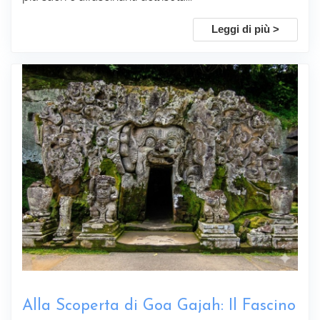
Leggi di più >
Sottoscrivi
Alla Scoperta di Goa Gajah: Il Fascino