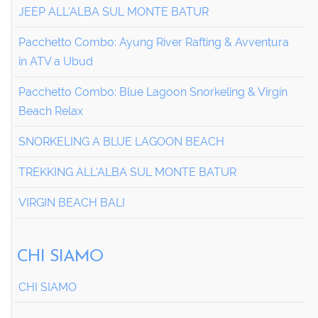
JEEP ALL'ALBA SUL MONTE BATUR
Pacchetto Combo: Ayung River Rafting & Avventura
in ATV a Ubud
Pacchetto Combo: Blue Lagoon Snorkeling & Virgin
Beach Relax
SNORKELING A BLUE LAGOON BEACH
TREKKING ALL'ALBA SUL MONTE BATUR
VIRGIN BEACH BALI
CHI SIAMO
CHI SIAMO