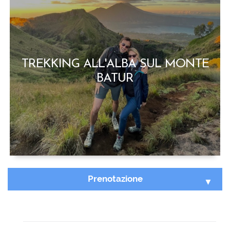
TREKKING ALL'ALBA SUL MONTE
BATUR
Prenotazione
Seleziona Tour :