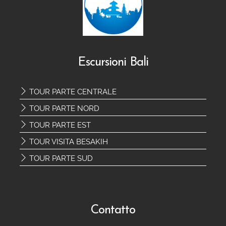
Escursioni Bali
TOUR PARTE CENTRALE
TOUR PARTE NORD
TOUR PARTE EST
TOUR VISITA BESAKIH
TOUR PARTE SUD
Contatto