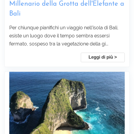
Millenario della Grotta dell'Elefante a
Bali
Per chiunque pianifichi un viaggio nell’isola di Bali,
esiste un luogo dove il tempo sembra essersi
fermato, sospeso tra la vegetazione della gi...
Leggi di più >