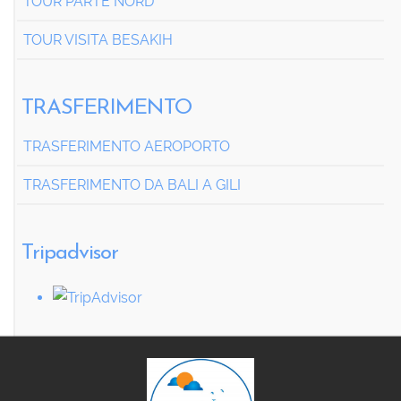
TOUR PARTE NORD
TOUR VISITA BESAKIH
TRASFERIMENTO
TRASFERIMENTO AEROPORTO
TRASFERIMENTO DA BALI A GILI
Tripadvisor