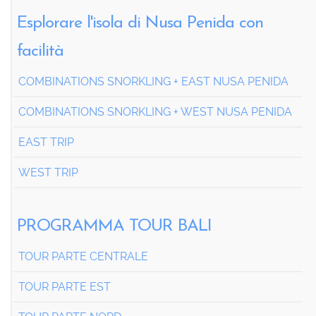
Esplorare l'isola di Nusa Penida con
facilità
COMBINATIONS SNORKLING + EAST NUSA PENIDA
COMBINATIONS SNORKLING + WEST NUSA PENIDA
EAST TRIP
WEST TRIP
PROGRAMMA TOUR BALI
TOUR PARTE CENTRALE
TOUR PARTE EST