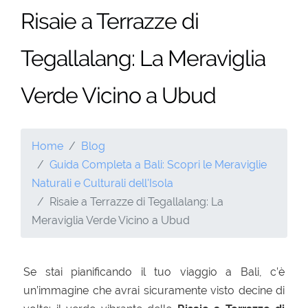
Risaie a Terrazze di
Tegallalang: La Meraviglia
Verde Vicino a Ubud
Home
Blog
Guida Completa a Bali: Scopri le Meraviglie
Naturali e Culturali dell'Isola
Risaie a Terrazze di Tegallalang: La
Meraviglia Verde Vicino a Ubud
Se stai pianificando il tuo viaggio a Bali,
c’è
un’immagine che avrai sicuramente visto decine di