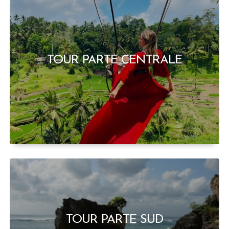
TOUR PARTE CENTRALE
TOUR PARTE SUD