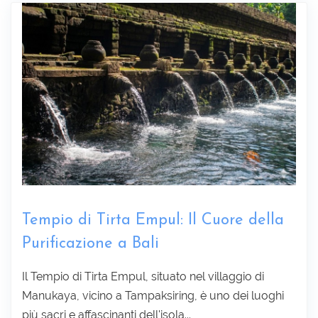
Raccogliere informazioni :
Tempio di Tirta Empul: Il Cuore della
Purificazione a Bali
Il Tempio di Tirta Empul, situato nel villaggio di
Manukaya, vicino a Tampaksiring, è uno dei luoghi
più sacri e affascinanti dell'isola...